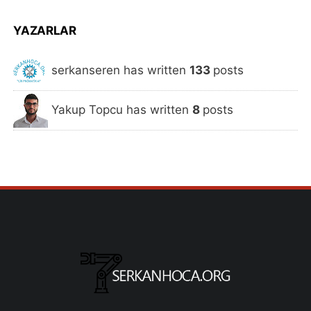
YAZARLAR
serkanseren has written
133
posts
Yakup Topcu has written
8
posts