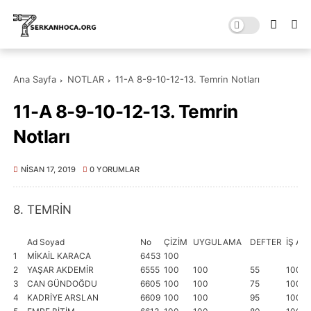
Ana Sayfa
NOTLAR
11-A 8-9-10-12-13. Temrin Notları
11-A 8-9-10-12-13. Temrin
Notları
NISAN 17, 2019
0 YORUMLAR
8. TEMRİN
Ad Soyad
No
ÇİZİM
UYGULAMA
DEFTER
İŞ AL
1
MİKAİL KARACA
6453
100
2
YAŞAR AKDEMİR
6555
100
100
55
100
3
CAN GÜNDOĞDU
6605
100
100
75
100
4
KADRİYE ARSLAN
6609
100
100
95
100