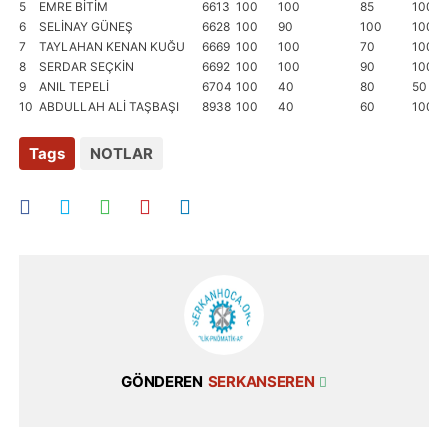
5
EMRE BİTİM
6613
100
100
85
100
6
SELİNAY GÜNEŞ
6628
100
90
100
100
7
TAYLAHAN KENAN KUĞU
6669
100
100
70
100
8
SERDAR SEÇKİN
6692
100
100
90
100
9
ANIL TEPELİ
6704
100
40
80
50
10
ABDULLAH ALİ TAŞBAŞI
8938
100
40
60
100
Tags
NOTLAR
GÖNDEREN
SERKANSEREN