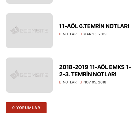
11-AÖL 6.TEMRİN NOTLARI
NOTLAR
MAR 25, 2019
2018-2019 11-AÖL EMKS 1-
2-3. TEMRİN NOTLARI
NOTLAR
NOV 05, 2018
0 YORUMLAR