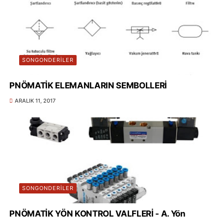
SONGONDERILER
PNÖMATİK ELEMANLARIN SEMBOLLERİ
ARALIK 11, 2017
SONGONDERILER
PNÖMATİK YÖN KONTROL VALFLERİ - A. Yön