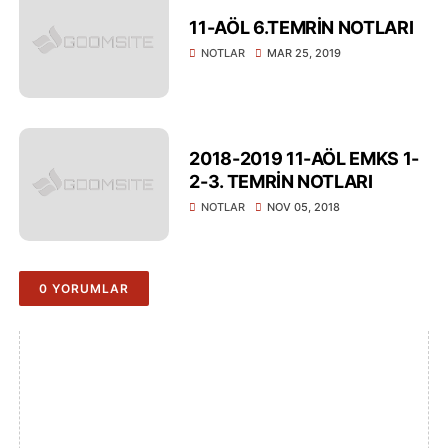
11-AÖL 6.TEMRİN NOTLARI
NOTLAR
MAR 25, 2019
2018-2019 11-AÖL EMKS 1-
2-3. TEMRİN NOTLARI
NOTLAR
NOV 05, 2018
0 YORUMLAR