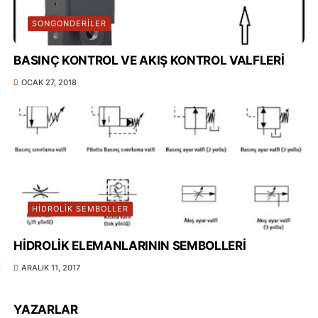
SONGONDERILER
BASINÇ KONTROL VE AKIŞ KONTROL VALFLERİ
OCAK 27, 2018
HİDROLİK SEMBOLLER
HİDROLİK ELEMANLARININ SEMBOLLERİ
ARALIK 11, 2017
YAZARLAR