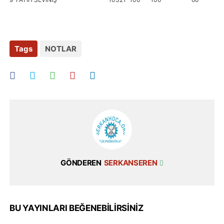
Tags
NOTLAR
GÖNDEREN
SERKANSEREN
BU YAYINLARI BEĞENEBILIRSINIZ