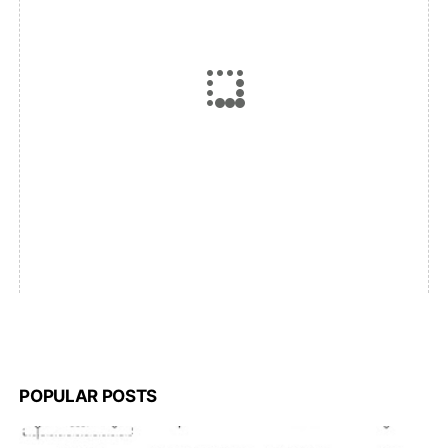
POPULAR POSTS