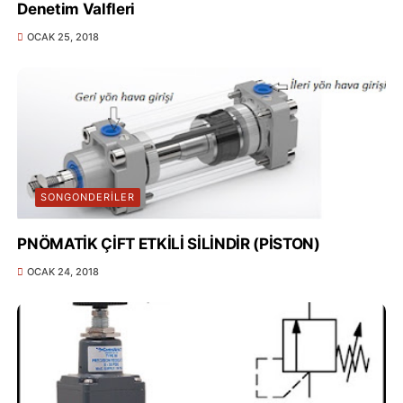
Denetim Valfleri
OCAK 25, 2018
SONGONDERILER
PNÖMATİK ÇİFT ETKİLİ SİLİNDİR (PİSTON)
OCAK 24, 2018