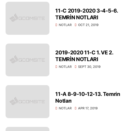
11-C 2019-2020 3-4-5-6.
TEMRİN NOTLARI
NOTLAR
OCT 21, 2019
2019-2020 11-C 1. VE 2.
TEMRİN NOTLARI
NOTLAR
SEPT 30, 2019
11-A 8-9-10-12-13. Temrin
Notları
NOTLAR
APR 17, 2019