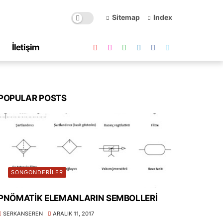
Sitemap
Index
İletişim
POPULAR POSTS
SONGONDERILER
PNÖMATİK ELEMANLARIN SEMBOLLERİ
SERKANSEREN
ARALIK 11, 2017