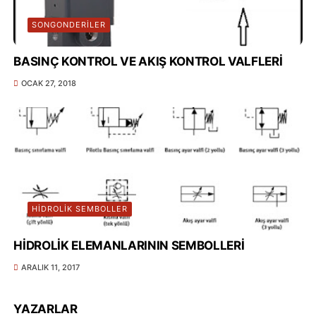
SONGONDERILER
BASINÇ KONTROL VE AKIŞ KONTROL VALFLERİ
OCAK 27, 2018
HİDROLİK SEMBOLLER
HİDROLİK ELEMANLARININ SEMBOLLERİ
ARALIK 11, 2017
YAZARLAR