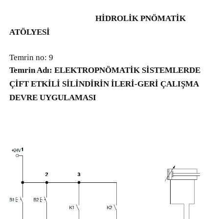
HİDROLİK PNÖMATİK
ATÖLYESİ
Temrin no: 9
Temrin Adı: ELEKTROPNÖMATİK SİSTEMLERDE
ÇİFT ETKİLİ SİLİNDİRİN İLERİ-GERİ ÇALIŞMA
DEVRE UYGULAMASI