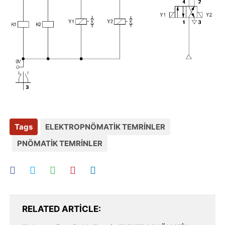
Tags
ELEKTROPNÖMATİK TEMRİNLER
PNÖMATİK TEMRİNLER
RELATED ARTICLE