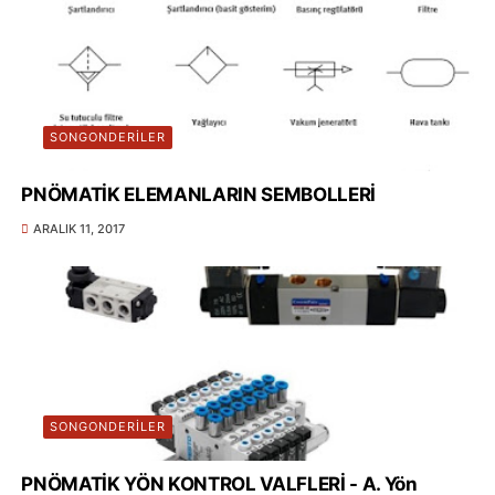
SONGONDERILER
PNÖMATİK ELEMANLARIN SEMBOLLERİ
ARALIK 11, 2017
SONGONDERILER
PNÖMATİK YÖN KONTROL VALFLERİ - A. Yön