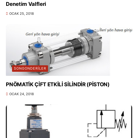
Denetim Valfleri
OCAK 25, 2018
SONGONDERILER
PNÖMATİK ÇİFT ETKİLİ SİLİNDİR (PİSTON)
OCAK 24, 2018