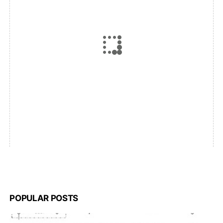
POPULAR POSTS